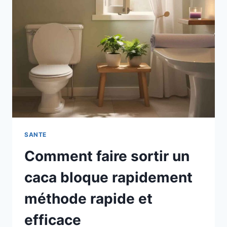
OU
ARNAQUE
SANTE
Comment faire sortir un
caca bloque rapidement
méthode rapide et
efficace