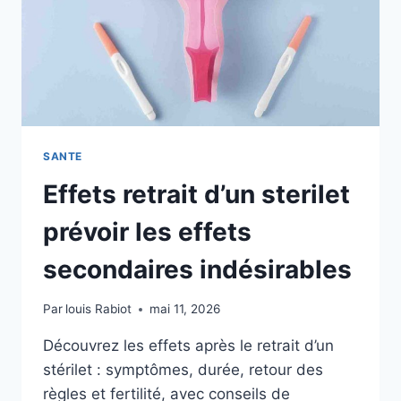
SANTE
Effets retrait d’un sterilet
prévoir les effets
secondaires indésirables
Par
louis Rabiot
mai 11, 2026
Découvrez les effets après le retrait d’un
stérilet : symptômes, durée, retour des
règles et fertilité, avec conseils de