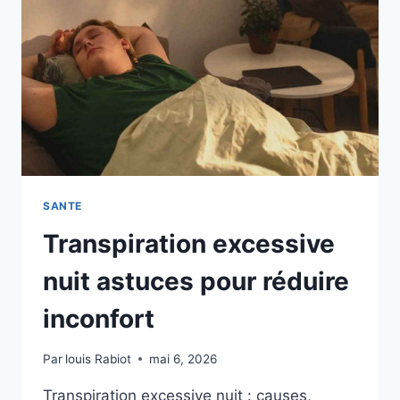
SANTE
Transpiration excessive
nuit astuces pour réduire
inconfort
Par
louis Rabiot
mai 6, 2026
Transpiration excessive nuit : causes,