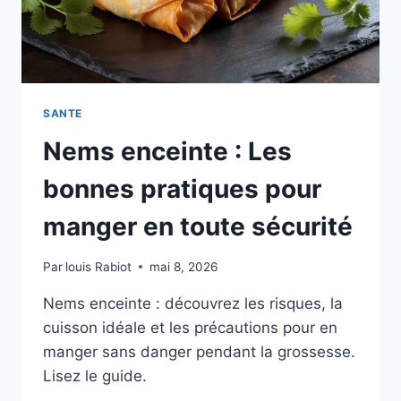
SANTE
Nems enceinte : Les
bonnes pratiques pour
manger en toute sécurité
Par
louis Rabiot
mai 8, 2026
Nems enceinte : découvrez les risques, la
cuisson idéale et les précautions pour en
manger sans danger pendant la grossesse.
Lisez le guide.