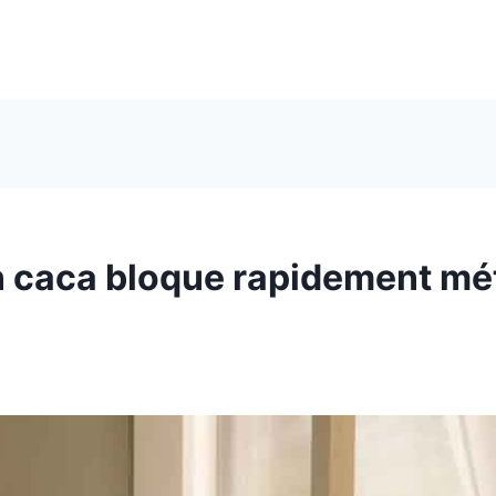
n caca bloque rapidement mé