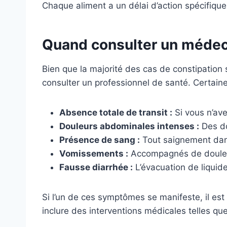
Chaque aliment a un délai d’action spécifique
Quand consulter un médecin
Bien que la majorité des cas de constipation
consulter un professionnel de santé. Certaine
Absence totale de transit :
Si vous n’ave
Douleurs abdominales intenses :
Des do
Présence de sang :
Tout saignement dans
Vomissements :
Accompagnés de douleurs
Fausse diarrhée :
L’évacuation de liquide
Si l’un de ces symptômes se manifeste, il est
inclure des interventions médicales telles qu