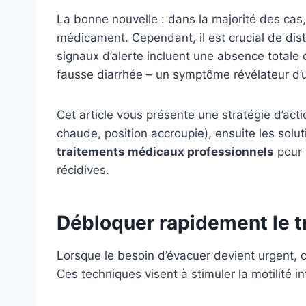
La bonne nouvelle : dans la majorité des cas,
médicament. Cependant, il est crucial de dis
signaux d’alerte incluent une absence totale
fausse diarrhée – un symptôme révélateur d’
Cet article vous présente une stratégie d’act
chaude, position accroupie), ensuite les soluti
traitements médicaux professionnels
pour 
récidives.
Débloquer rapidement le tr
Lorsque le besoin d’évacuer devient urgent, 
Ces techniques visent à stimuler la motilité i