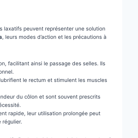
s laxatifs peuvent représenter une solution
s
, leurs modes d’action et les précautions à
n, facilitant ainsi le passage des selles. Ils
onnel.
ubrifient le rectum et stimulent les muscles
ndeur du côlon et sont souvent prescrits
écessité.
 rapide, leur utilisation prolongée peut
régulier.