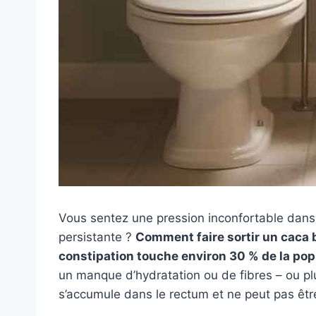
Vous sentez une pression inconfortable dans 
persistante ?
Comment faire sortir un caca
constipation touche environ 30 % de la pop
un manque d’hydratation ou de fibres – ou 
s’accumule dans le rectum et ne peut pas êt