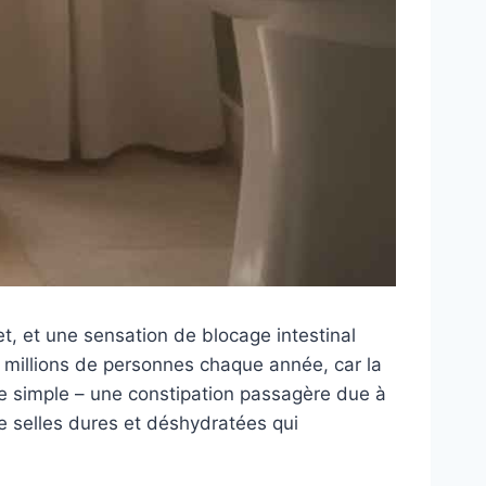
t, et une sensation de blocage intestinal
millions de personnes chaque année, car la
 simple – une constipation passagère due à
 selles dures et déshydratées qui