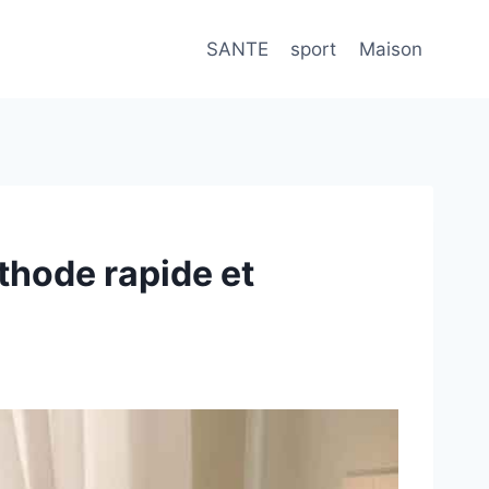
SANTE
sport
Maison
thode rapide et