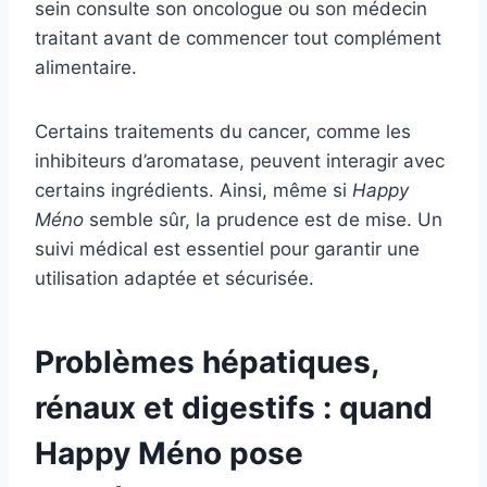
sein consulte son oncologue ou son médecin
traitant avant de commencer tout complément
alimentaire.
Certains traitements du cancer, comme les
inhibiteurs d’aromatase, peuvent interagir avec
certains ingrédients. Ainsi, même si
Happy
Méno
semble sûr, la prudence est de mise. Un
suivi médical est essentiel pour garantir une
utilisation adaptée et sécurisée.
Problèmes hépatiques,
rénaux et digestifs : quand
Happy Méno pose