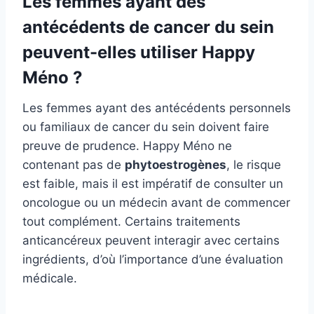
Les femmes ayant des
antécédents de cancer du sein
peuvent-elles utiliser Happy
Méno ?
Les femmes ayant des antécédents personnels
ou familiaux de cancer du sein doivent faire
preuve de prudence. Happy Méno ne
contenant pas de
phytoestrogènes
, le risque
est faible, mais il est impératif de consulter un
oncologue ou un médecin avant de commencer
tout complément. Certains traitements
anticancéreux peuvent interagir avec certains
ingrédients, d’où l’importance d’une évaluation
médicale.