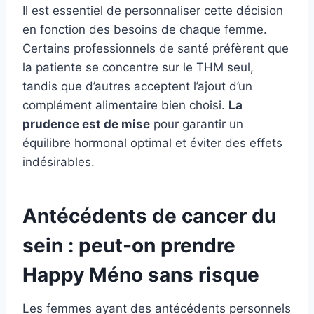
Il est essentiel de personnaliser cette décision
en fonction des besoins de chaque femme.
Certains professionnels de santé préfèrent que
la patiente se concentre sur le THM seul,
tandis que d’autres acceptent l’ajout d’un
complément alimentaire bien choisi.
La
prudence est de mise
pour garantir un
équilibre hormonal optimal et éviter des effets
indésirables.
Antécédents de cancer du
sein : peut-on prendre
Happy Méno sans risque
Les femmes ayant des antécédents personnels