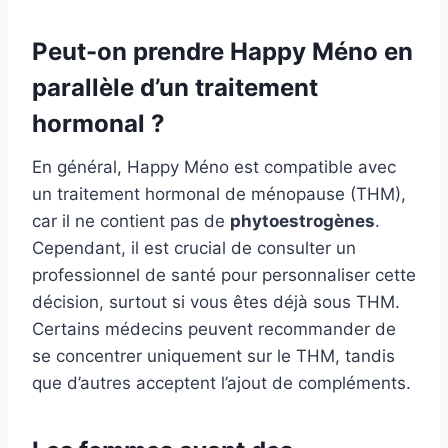
Peut-on prendre Happy Méno en
parallèle d’un traitement
hormonal ?
En général, Happy Méno est compatible avec
un traitement hormonal de ménopause (THM),
car il ne contient pas de
phytoestrogènes
.
Cependant, il est crucial de consulter un
professionnel de santé pour personnaliser cette
décision, surtout si vous êtes déjà sous THM.
Certains médecins peuvent recommander de
se concentrer uniquement sur le THM, tandis
que d’autres acceptent l’ajout de compléments.