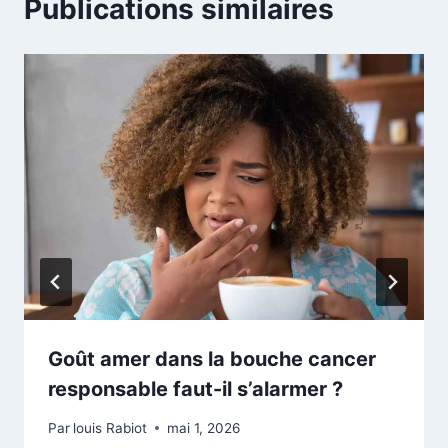
Publications similaires
Goût amer dans la bouche cancer
responsable faut-il s’alarmer ?
Par
louis Rabiot
mai 1, 2026