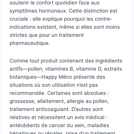
soutenir le confort quotidien face aux
symptômes hormonaux. Cette distinction est
cruciale : elle explique pourquoi les contre-
indications existent, même si elles sont moins
strictes que pour un traitement
pharmaceutique.
Comme tout produit contenant des ingrédients
actifs—pollen, vitamines B, vitamine D, extraits
botaniques—Happy Méno présente des
situations où son utilisation n’est pas
recommandée. Certaines sont absolues :
grossesse, allaitement, allergie au pollen,
traitement anticoagulant. D’autres sont
relatives et nécessitent un avis médical :
antécédents de cancer du sein, maladies
hépatiques ou rénales, prise d’un traitement