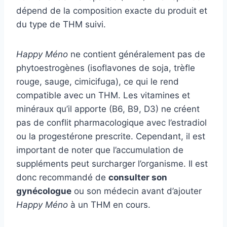
dépend de la composition exacte du produit et
du type de THM suivi.
Happy Méno
ne contient généralement pas de
phytoestrogènes (isoflavones de soja, trèfle
rouge, sauge, cimicifuga), ce qui le rend
compatible avec un THM. Les vitamines et
minéraux qu’il apporte (B6, B9, D3) ne créent
pas de conflit pharmacologique avec l’estradiol
ou la progestérone prescrite. Cependant, il est
important de noter que l’accumulation de
suppléments peut surcharger l’organisme. Il est
donc recommandé de
consulter son
gynécologue
ou son médecin avant d’ajouter
Happy Méno
à un THM en cours.