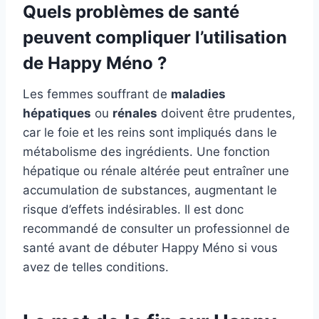
Quels problèmes de santé
peuvent compliquer l’utilisation
de Happy Méno ?
Les femmes souffrant de
maladies
hépatiques
ou
rénales
doivent être prudentes,
car le foie et les reins sont impliqués dans le
métabolisme des ingrédients. Une fonction
hépatique ou rénale altérée peut entraîner une
accumulation de substances, augmentant le
risque d’effets indésirables. Il est donc
recommandé de consulter un professionnel de
santé avant de débuter Happy Méno si vous
avez de telles conditions.