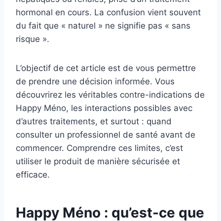
hormonal en cours. La confusion vient souvent
du fait que « naturel » ne signifie pas « sans
risque ».
L’objectif de cet article est de vous permettre
de prendre une décision informée. Vous
découvrirez les véritables contre-indications de
Happy Méno, les interactions possibles avec
d’autres traitements, et surtout : quand
consulter un professionnel de santé avant de
commencer. Comprendre ces limites, c’est
utiliser le produit de manière sécurisée et
efficace.
Happy Méno : qu’est-ce que