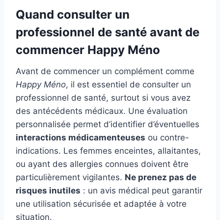
Quand consulter un
professionnel de santé avant de
commencer Happy Méno
Avant de commencer un complément comme
Happy Méno
, il est essentiel de consulter un
professionnel de santé, surtout si vous avez
des antécédents médicaux. Une évaluation
personnalisée permet d’identifier d’éventuelles
interactions médicamenteuses
ou contre-
indications. Les femmes enceintes, allaitantes,
ou ayant des allergies connues doivent être
particulièrement vigilantes.
Ne prenez pas de
risques inutiles
: un avis médical peut garantir
une utilisation sécurisée et adaptée à votre
situation.