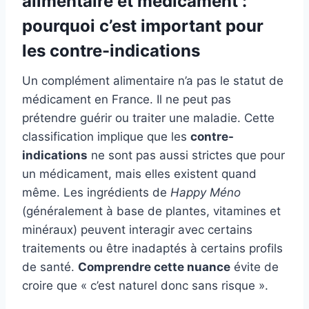
alimentaire et médicament :
pourquoi c’est important pour
les contre-indications
Un complément alimentaire n’a pas le statut de
médicament en France. Il ne peut pas
prétendre guérir ou traiter une maladie. Cette
classification implique que les
contre-
indications
ne sont pas aussi strictes que pour
un médicament, mais elles existent quand
même. Les ingrédients de
Happy Méno
(généralement à base de plantes, vitamines et
minéraux) peuvent interagir avec certains
traitements ou être inadaptés à certains profils
de santé.
Comprendre cette nuance
évite de
croire que « c’est naturel donc sans risque ».