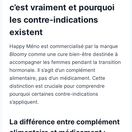
c’est vraiment et pourquoi
les contre-indications
existent
Happy Méno est commercialisé par la marque
Bloomy
comme une cure bien-être destinée à
accompagner les femmes pendant la transition
hormonale. Il s’agit d’un complément
alimentaire, pas d’un médicament. Cette
distinction est cruciale pour comprendre
pourquoi certaines contre-indications
s’appliquent.
La différence entre complément