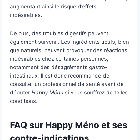
augmentant ainsi le risque d’effets
indésirables.
De plus, des troubles digestifs peuvent
également survenir. Les ingrédients actifs, bien
que naturels, peuvent provoquer des réactions
indésirables chez certaines personnes,
notamment des désagréments gastro-
intestinaux. Il est donc recommandé de
consulter un professionnel de santé avant de
débuter
Happy Méno
si vous souffrez de telles
conditions.
FAQ sur Happy Méno et ses
contre-indications