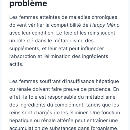
problème
Les femmes atteintes de maladies chroniques
doivent vérifier la compatibilité de
Happy Méno
avec leur condition. Le foie et les reins jouent
un rôle clé dans le métabolisme des
suppléments, et leur état peut influencer
l’absorption et l’élimination des ingrédients
actifs.
Les femmes souffrant d’insuffisance hépatique
ou rénale doivent faire preuve de prudence. En
effet, le foie est responsable du métabolisme
des ingrédients du complément, tandis que les
reins sont chargés de les éliminer. Une fonction
hépatique ou rénale altérée peut entraîner une
accumulation de substances dans l’organisme,