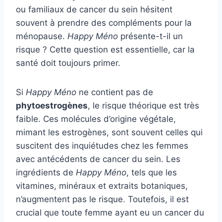
ou familiaux de cancer du sein hésitent
souvent à prendre des compléments pour la
ménopause.
Happy Méno
présente-t-il un
risque ? Cette question est essentielle, car la
santé doit toujours primer.
Si
Happy Méno
ne contient pas de
phytoestrogènes
, le risque théorique est très
faible. Ces molécules d’origine végétale,
mimant les estrogènes, sont souvent celles qui
suscitent des inquiétudes chez les femmes
avec antécédents de cancer du sein. Les
ingrédients de
Happy Méno
, tels que les
vitamines, minéraux et extraits botaniques,
n’augmentent pas le risque. Toutefois, il est
crucial que toute femme ayant eu un cancer du