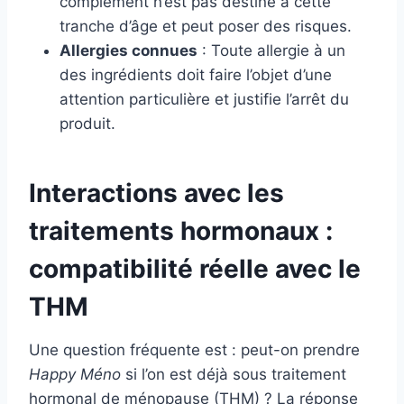
complément n’est pas destiné à cette
tranche d’âge et peut poser des risques.
Allergies connues
: Toute allergie à un
des ingrédients doit faire l’objet d’une
attention particulière et justifie l’arrêt du
produit.
Interactions avec les
traitements hormonaux :
compatibilité réelle avec le
THM
Une question fréquente est : peut-on prendre
Happy Méno
si l’on est déjà sous traitement
hormonal de ménopause (THM) ? La réponse