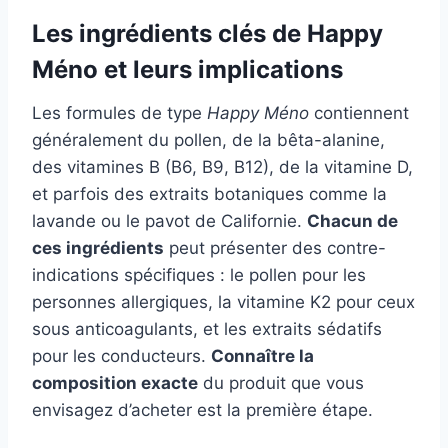
Les ingrédients clés de Happy
Méno et leurs implications
Les formules de type
Happy Méno
contiennent
généralement du pollen, de la bêta-alanine,
des vitamines B (B6, B9, B12), de la vitamine D,
et parfois des extraits botaniques comme la
lavande ou le pavot de Californie.
Chacun de
ces ingrédients
peut présenter des contre-
indications spécifiques : le pollen pour les
personnes allergiques, la vitamine K2 pour ceux
sous anticoagulants, et les extraits sédatifs
pour les conducteurs.
Connaître la
composition exacte
du produit que vous
envisagez d’acheter est la première étape.