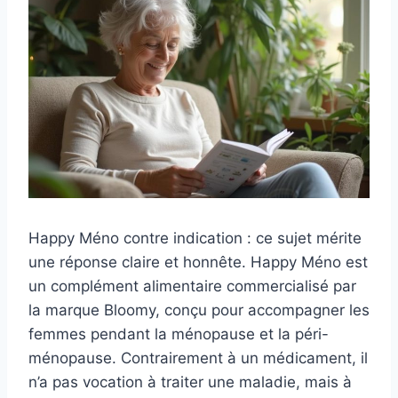
Happy Méno contre indication : ce sujet mérite
une réponse claire et honnête. Happy Méno est
un complément alimentaire commercialisé par
la marque Bloomy, conçu pour accompagner les
femmes pendant la ménopause et la péri-
ménopause. Contrairement à un médicament, il
n’a pas vocation à traiter une maladie, mais à