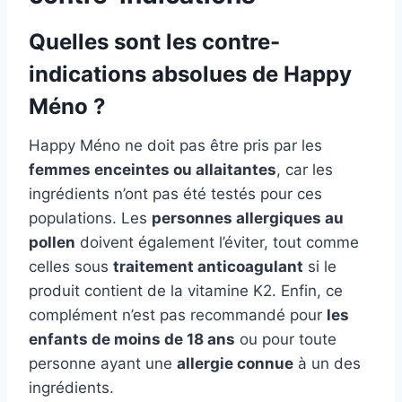
Quelles sont les contre-
indications absolues de Happy
Méno ?
Happy Méno ne doit pas être pris par les
femmes enceintes ou allaitantes
, car les
ingrédients n’ont pas été testés pour ces
populations. Les
personnes allergiques au
pollen
doivent également l’éviter, tout comme
celles sous
traitement anticoagulant
si le
produit contient de la vitamine K2. Enfin, ce
complément n’est pas recommandé pour
les
enfants de moins de 18 ans
ou pour toute
personne ayant une
allergie connue
à un des
ingrédients.