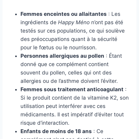
Femmes enceintes ou allaitantes
: Les
ingrédients de
Happy Méno
n’ont pas été
testés sur ces populations, ce qui soulève
des préoccupations quant à la sécurité
pour le fœtus ou le nourrisson.
Personnes allergiques au pollen
: Étant
donné que ce complément contient
souvent du pollen, celles qui ont des
allergies ou de l’asthme doivent l’éviter.
Femmes sous traitement anticoagulant
:
Si le produit contient de la vitamine K2, son
utilisation peut interférer avec ces
médicaments. Il est impératif d’éviter tout
risque d’interaction.
Enfants de moins de 18 ans
: Ce