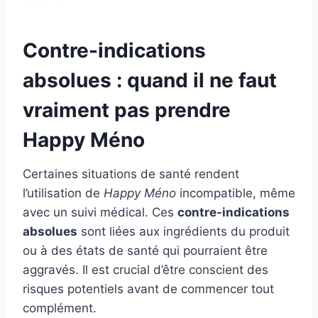
Contre-indications
absolues : quand il ne faut
vraiment pas prendre
Happy Méno
Certaines situations de santé rendent
l’utilisation de
Happy Méno
incompatible, même
avec un suivi médical. Ces
contre-indications
absolues
sont liées aux ingrédients du produit
ou à des états de santé qui pourraient être
aggravés. Il est crucial d’être conscient des
risques potentiels avant de commencer tout
complément.