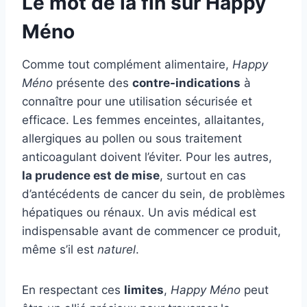
Le mot de la fin sur Happy
Méno
Comme tout complément alimentaire,
Happy
Méno
présente des
contre-indications
à
connaître pour une utilisation sécurisée et
efficace. Les femmes enceintes, allaitantes,
allergiques au pollen ou sous traitement
anticoagulant doivent l’éviter. Pour les autres,
la prudence est de mise
, surtout en cas
d’antécédents de cancer du sein, de problèmes
hépatiques ou rénaux. Un avis médical est
indispensable avant de commencer ce produit,
même s’il est
naturel
.
En respectant ces
limites
,
Happy Méno
peut