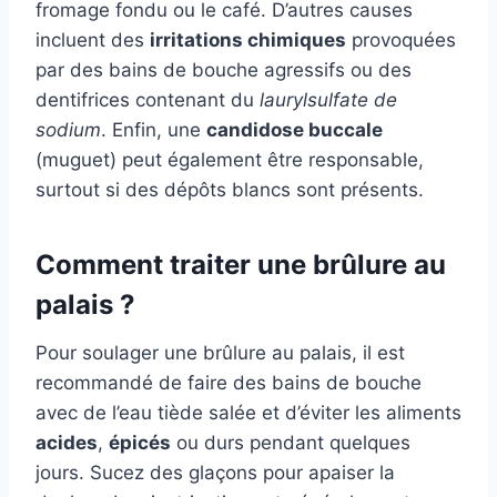
fromage fondu ou le café. D’autres causes
incluent des
irritations chimiques
provoquées
par des bains de bouche agressifs ou des
dentifrices contenant du
laurylsulfate de
sodium
. Enfin, une
candidose buccale
(muguet) peut également être responsable,
surtout si des dépôts blancs sont présents.
Comment traiter une brûlure au
palais ?
Pour soulager une brûlure au palais, il est
recommandé de faire des bains de bouche
avec de l’eau tiède salée et d’éviter les aliments
acides
,
épicés
ou durs pendant quelques
jours. Sucez des glaçons pour apaiser la