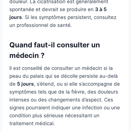
douleur. La cicatrisation est généralement
spontanée et devrait se produire en
3 à 5
jours
. Si les symptômes persistent, consultez
un professionnel de santé.
Quand faut-il consulter un
médecin ?
Il est conseillé de consulter un médecin si la
peau du palais qui se décolle persiste au-delà
de
5 jours
, s’étend, ou si elle s’accompagne de
symptômes tels que de la fièvre, des douleurs
intenses ou des changements d’aspect. Ces
signes pourraient indiquer une infection ou une
condition plus sérieuse nécessitant un
traitement médical.