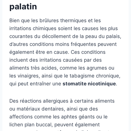
palatin
Bien que les brûlures thermiques et les
irritations chimiques soient les causes les plus
courantes du décollement de la peau du palais,
d’autres conditions moins fréquentes peuvent
également être en cause. Ces conditions
incluent des irritations causées par des
aliments très acides, comme les agrumes ou
les vinaigres, ainsi que le tabagisme chronique,
qui peut entraîner une
stomatite nicotinique
.
Des réactions allergiques à certains aliments
ou matériaux dentaires, ainsi que des
affections comme les aphtes géants ou le
lichen plan buccal, peuvent également