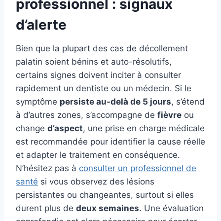
professionnel : signaux
d’alerte
Bien que la plupart des cas de décollement
palatin soient bénins et auto-résolutifs,
certains signes doivent inciter à consulter
rapidement un dentiste ou un médecin. Si le
symptôme
persiste au-delà de 5 jours
, s’étend
à d’autres zones, s’accompagne de
fièvre
ou
change
d’aspect
, une prise en charge médicale
est recommandée pour identifier la cause réelle
et adapter le traitement en conséquence.
N’hésitez pas à
consulter un professionnel de
santé
si vous observez des lésions
persistantes ou changeantes, surtout si elles
durent plus de
deux semaines
. Une évaluation