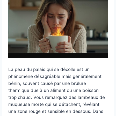
La peau du palais qui se décolle est un
phénomène désagréable mais généralement
bénin, souvent causé par une brûlure
thermique due à un aliment ou une boisson
trop chaud. Vous remarquez des lambeaux de
muqueuse morte qui se détachent, révélant
une zone rouge et sensible en dessous. Dans