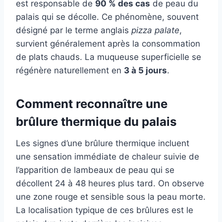
est responsable de
90 % des cas
de peau du
palais qui se décolle. Ce phénomène, souvent
désigné par le terme anglais
pizza palate
,
survient généralement après la consommation
de plats chauds. La muqueuse superficielle se
régénère naturellement en
3 à 5 jours
.
Comment reconnaître une
brûlure thermique du palais
Les signes d’une brûlure thermique incluent
une sensation immédiate de chaleur suivie de
l’apparition de lambeaux de peau qui se
décollent 24 à 48 heures plus tard. On observe
une zone rouge et sensible sous la peau morte.
La localisation typique de ces brûlures est le