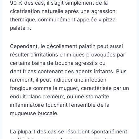
90 % des cas, il s’agit simplement de la
cicatrisation naturelle après une agression
thermique, communément appelée « pizza
palate ».
Cependant, le décollement palatin peut aussi
résulter d’irritations chimiques provoquées par
certains bains de bouche agressifs ou
dentifrices contenant des agents irritants. Plus
rarement, il peut indiquer une infection
fongique comme le muguet, caractérisée par un
enduit blanc crémeux, ou une stomatite
inflammatoire touchant l’ensemble de la
muqueuse buccale.
La plupart des cas se résorbent spontanément