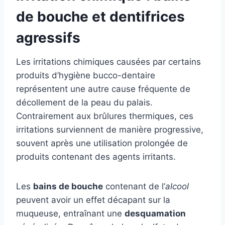
de bouche et dentifrices
agressifs
Les irritations chimiques causées par certains
produits d’hygiène bucco-dentaire
représentent une autre cause fréquente de
décollement de la peau du palais.
Contrairement aux brûlures thermiques, ces
irritations surviennent de manière progressive,
souvent après une utilisation prolongée de
produits contenant des agents irritants.
Les
bains de bouche
contenant de l’
alcool
peuvent avoir un effet décapant sur la
muqueuse, entraînant une
desquamation