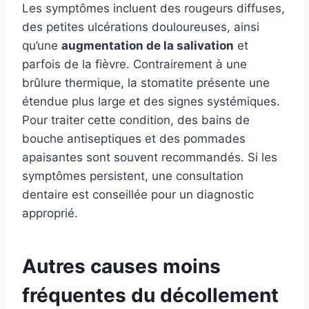
Les symptômes incluent des rougeurs diffuses,
des petites ulcérations douloureuses, ainsi
qu’une
augmentation de la salivation
et
parfois de la fièvre. Contrairement à une
brûlure thermique, la stomatite présente une
étendue plus large et des signes systémiques.
Pour traiter cette condition, des bains de
bouche antiseptiques et des pommades
apaisantes sont souvent recommandés. Si les
symptômes persistent, une consultation
dentaire est conseillée pour un diagnostic
approprié.
Autres causes moins
fréquentes du décollement