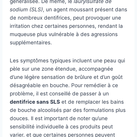
généralisée. De même, le
laurylsulfate de
sodium (SLS)
, un agent moussant présent dans
de nombreux dentifrices, peut provoquer une
irritation chez certaines personnes, rendant la
muqueuse plus vulnérable à des agressions
supplémentaires.
Les symptômes typiques incluent une peau qui
pèle sur une zone étendue, accompagnée
d’une légère sensation de brûlure et d’un goût
désagréable en bouche. Pour remédier à ce
problème, il est conseillé de passer à un
dentifrice sans SLS
et de remplacer les bains
de bouche alcoolisés par des formulations plus
douces. Il est important de noter qu’une
sensibilité individuelle à ces produits peut
varier, et que certaines personnes peuvent