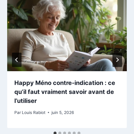
Happy Méno contre-indication : ce
qu’il faut vraiment savoir avant de
l’utiliser
Par
Louis Rabiot
juin 5, 2026