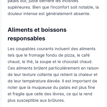
palais dur, juste derrière les incisives
supérieures. Bien que l’inconfort soit notable, la
douleur intense est généralement absente.
Aliments et boissons
responsables
Les coupables courants incluent des aliments
tels que le fromage fondu de pizza, le café
chaud, le thé, la soupe et le chocolat chaud.
Ces aliments brûlent particulièrement en raison
de leur texture collante qui retient la chaleur et
de leur température élevée. Il est important de
noter que la muqueuse du palais est plus fine
et fragile que celle des lèvres, ce qui la rend
plus susceptible aux brûlures.