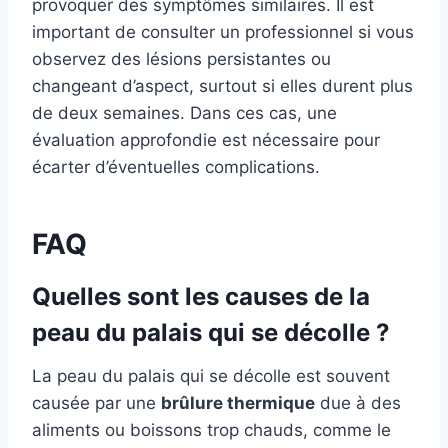
provoquer des symptômes similaires. Il est
important de consulter un professionnel si vous
observez des lésions persistantes ou
changeant d’aspect, surtout si elles durent plus
de deux semaines. Dans ces cas, une
évaluation approfondie est nécessaire pour
écarter d’éventuelles complications.
FAQ
Quelles sont les causes de la
peau du palais qui se décolle ?
La peau du palais qui se décolle est souvent
causée par une
brûlure thermique
due à des
aliments ou boissons trop chauds, comme le