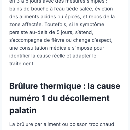
en 3 à 5 jours avec des mesures simples :
bains de bouche à l’eau tiède salée, éviction
des aliments acides ou épicés, et repos de la
zone affectée. Toutefois, si le symptôme
persiste au-delà de 5 jours, s’étend,
s’accompagne de fièvre ou change d’aspect,
une consultation médicale s’impose pour
identifier la cause réelle et adapter le
traitement.
Brûlure thermique : la cause
numéro 1 du décollement
palatin
La brûlure par aliment ou boisson trop chaud