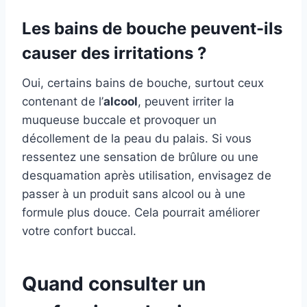
Les bains de bouche peuvent-ils
causer des irritations ?
Oui, certains bains de bouche, surtout ceux
contenant de l’
alcool
, peuvent irriter la
muqueuse buccale et provoquer un
décollement de la peau du palais. Si vous
ressentez une sensation de brûlure ou une
desquamation après utilisation, envisagez de
passer à un produit sans alcool ou à une
formule plus douce. Cela pourrait améliorer
votre confort buccal.
Quand consulter un