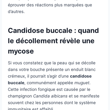
éprouver des réactions plus marquées que
d’autres.
Candidose buccale : quand
le décollement révèle une
mycose
Si vous constatez que la peau qui se décolle
dans votre bouche présente un enduit blanc
crémeux, il pourrait s’agir d’une
candidose
buccale
, communément appelée
muguet
.
Cette infection fongique est causée par le
champignon
Candida albicans
et se manifeste
souvent chez les personnes dont le système
immunitaire est affaibli.