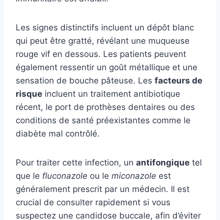
Les signes distinctifs incluent un dépôt blanc
qui peut être gratté, révélant une muqueuse
rouge vif en dessous. Les patients peuvent
également ressentir un goût métallique et une
sensation de bouche pâteuse. Les
facteurs de
risque
incluent un traitement antibiotique
récent, le port de prothèses dentaires ou des
conditions de santé préexistantes comme le
diabète mal contrôlé.
Pour traiter cette infection, un
antifongique
tel
que le
fluconazole
ou le
miconazole
est
généralement prescrit par un médecin. Il est
crucial de consulter rapidement si vous
suspectez une candidose buccale, afin d’éviter