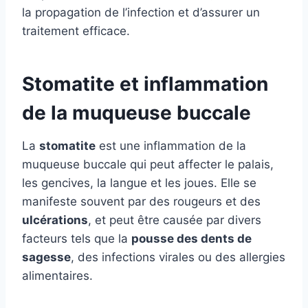
la propagation de l’infection et d’assurer un
traitement efficace.
Stomatite et inflammation
de la muqueuse buccale
La
stomatite
est une inflammation de la
muqueuse buccale qui peut affecter le palais,
les gencives, la langue et les joues. Elle se
manifeste souvent par des rougeurs et des
ulcérations
, et peut être causée par divers
facteurs tels que la
pousse des dents de
sagesse
, des infections virales ou des allergies
alimentaires.