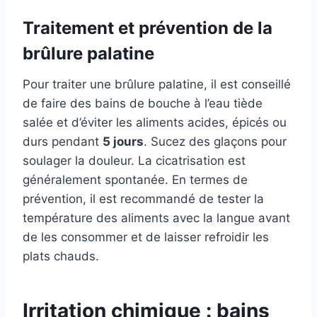
Traitement et prévention de la
brûlure palatine
Pour traiter une brûlure palatine, il est conseillé
de faire des bains de bouche à l’eau tiède
salée et d’éviter les aliments acides, épicés ou
durs pendant
5 jours
. Sucez des glaçons pour
soulager la douleur. La cicatrisation est
généralement spontanée. En termes de
prévention, il est recommandé de tester la
température des aliments avec la langue avant
de les consommer et de laisser refroidir les
plats chauds.
Irritation chimique : bains