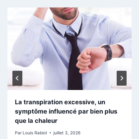
La transpiration excessive, un
symptôme influencé par bien plus
que la chaleur
Par
Louis Rabiot
juillet 3, 2026