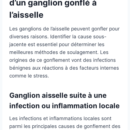
d’un ganglion gonflé à
l’aisselle
Les ganglions de l’aisselle peuvent gonfler pour
diverses raisons. Identifier la cause sous-
jacente est essentiel pour déterminer les
meilleures méthodes de soulagement. Les
origines de ce gonflement vont des infections
bénignes aux réactions à des facteurs internes
comme le stress.
Ganglion aisselle suite à une
infection ou inflammation locale
Les infections et inflammations locales sont
parmi les principales causes de gonflement des