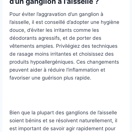
d’un ganglion à l’aisselle ?
Pour éviter l’aggravation d’un ganglion à
l’aisselle, il est conseillé d’adopter une hygiène
douce, d’éviter les irritants comme les
déodorants agressifs, et de porter des
vêtements amples. Privilégiez des techniques
de rasage moins irritantes et choisissez des
produits hypoallergéniques. Ces changements
peuvent aider à réduire l’inflammation et
favoriser une guérison plus rapide.
Bien que la plupart des ganglions de l’aisselle
soient bénins et se résolvent naturellement, il
est important de savoir agir rapidement pour