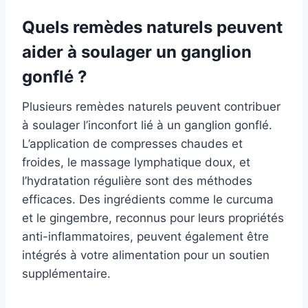
Quels remèdes naturels peuvent
aider à soulager un ganglion
gonflé ?
Plusieurs remèdes naturels peuvent contribuer
à soulager l’inconfort lié à un ganglion gonflé.
L’application de compresses chaudes et
froides, le massage lymphatique doux, et
l’hydratation régulière sont des méthodes
efficaces. Des ingrédients comme le curcuma
et le gingembre, reconnus pour leurs propriétés
anti-inflammatoires, peuvent également être
intégrés à votre alimentation pour un soutien
supplémentaire.