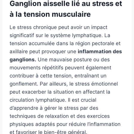
Ganglion aisselle lié au stress et
à la tension musculaire
Le stress chronique peut avoir un impact
significatif sur le système lymphatique. La
tension accumulée dans la région pectorale et
axillaire peut provoquer une
inflammation des
ganglions.
Une mauvaise posture ou des
mouvements répétitifs peuvent également
contribuer à cette tension, entraînant un
gonflement. Par ailleurs, le stress émotionnel
peut exacerber la situation en affectant la
circulation lymphatique. Il est crucial
d’apprendre à gérer le stress par des
techniques de relaxation et des exercices
physiques adaptés pour réduire l’inflammation
et favoriser le bien-être général.