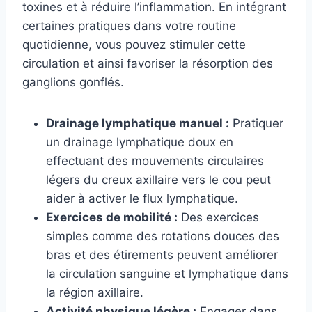
toxines et à réduire l’inflammation. En intégrant
certaines pratiques dans votre routine
quotidienne, vous pouvez stimuler cette
circulation et ainsi favoriser la résorption des
ganglions gonflés.
Drainage lymphatique manuel :
Pratiquer
un drainage lymphatique doux en
effectuant des mouvements circulaires
légers du creux axillaire vers le cou peut
aider à activer le flux lymphatique.
Exercices de mobilité :
Des exercices
simples comme des rotations douces des
bras et des étirements peuvent améliorer
la circulation sanguine et lymphatique dans
la région axillaire.
Activité physique légère :
Engager dans