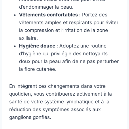
d’endommager la peau.
Vêtements confortables :
Portez des
vêtements amples et respirants pour éviter
la compression et l’irritation de la zone
axillaire.
Hygiène douce :
Adoptez une routine
d’hygiène qui privilégie des nettoyants
doux pour la peau afin de ne pas perturber
la flore cutanée.
En intégrant ces changements dans votre
quotidien, vous contribuerez activement à la
santé de votre système lymphatique et à la
réduction des symptômes associés aux
ganglions gonflés.