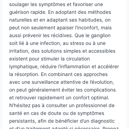
soulager les symptômes et favoriser une
guérison rapide. En adoptant des méthodes
naturelles et en adaptant ses habitudes, on
peut non seulement apaiser l’inconfort, mais
aussi prévenir les récidives. Que le ganglion
soit lié à une infection, au stress ou à une
irritation, des solutions simples et accessibles
existent pour stimuler la circulation
lymphatique, réduire l’inflammation et accélérer
la résorption. En combinant ces approches
avec une surveillance attentive de l’évolution,
on peut généralement éviter les complications
et retrouver rapidement un confort optimal.
N’hésitez pas à consulter un professionnel de
santé en cas de doute ou de symptômes
persistants, afin de bénéficier d’un diagnostic
et d’un traitement adapté si nécessaire. Prenez