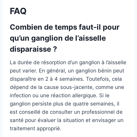
FAQ
Combien de temps faut-il pour
qu’un ganglion de l’aisselle
disparaisse ?
La durée de résorption d’un ganglion à l’aisselle
peut varier. En général, un ganglion bénin peut
disparaître en 2 à 4 semaines. Toutefois, cela
dépend de la cause sous-jacente, comme une
infection ou une réaction allergique. Si le
ganglion persiste plus de quatre semaines, il
est conseillé de consulter un professionnel de
santé pour évaluer la situation et envisager un
traitement approprié.