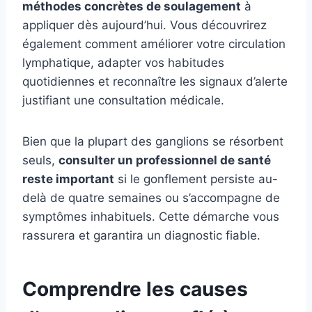
méthodes concrètes de soulagement
à
appliquer dès aujourd’hui. Vous découvrirez
également comment améliorer votre circulation
lymphatique, adapter vos habitudes
quotidiennes et reconnaître les signaux d’alerte
justifiant une consultation médicale.
Bien que la plupart des ganglions se résorbent
seuls,
consulter un professionnel de santé
reste important
si le gonflement persiste au-
delà de quatre semaines ou s’accompagne de
symptômes inhabituels. Cette démarche vous
rassurera et garantira un diagnostic fiable.
Comprendre les causes