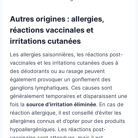
Autres origines : allergies,
réactions vaccinales et
irritations cutanées
Les allergies saisonnières, les réactions post-
vaccinales et les irritations cutanées dues à
des déodorants ou au rasage peuvent
également provoquer un gonflement des
ganglions lymphatiques. Ces causes sont
généralement temporaires et disparaissent une
fois la
source d’irritation éliminée
. En cas de
réaction allergique, il est conseillé d’éviter les
allergènes connus et d’opter pour des produits
hypoallergéniques. Les réactions post-
vaccinales sont attendues, mais il est