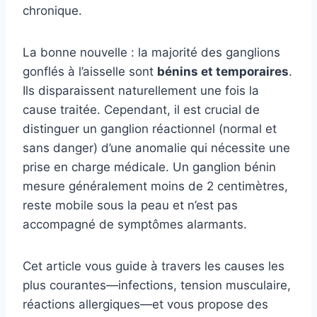
chronique.
La bonne nouvelle : la majorité des ganglions
gonflés à l’aisselle sont
bénins et temporaires
.
Ils disparaissent naturellement une fois la
cause traitée. Cependant, il est crucial de
distinguer un ganglion réactionnel (normal et
sans danger) d’une anomalie qui nécessite une
prise en charge médicale. Un ganglion bénin
mesure généralement moins de 2 centimètres,
reste mobile sous la peau et n’est pas
accompagné de symptômes alarmants.
Cet article vous guide à travers les causes les
plus courantes—infections, tension musculaire,
réactions allergiques—et vous propose des