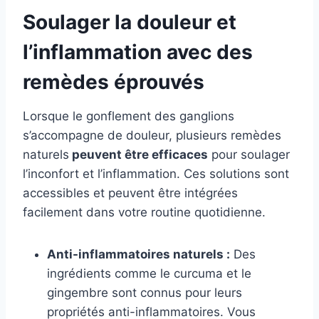
Soulager la douleur et
l’inflammation avec des
remèdes éprouvés
Lorsque le gonflement des ganglions
s’accompagne de douleur, plusieurs remèdes
naturels
peuvent être efficaces
pour soulager
l’inconfort et l’inflammation. Ces solutions sont
accessibles et peuvent être intégrées
facilement dans votre routine quotidienne.
Anti-inflammatoires naturels :
Des
ingrédients comme le curcuma et le
gingembre sont connus pour leurs
propriétés anti-inflammatoires. Vous