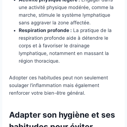
une activité physique modérée, comme la
marche, stimule le système lymphatique
sans aggraver la zone affectée.
Respiration profonde :
La pratique de la
respiration profonde aide à détendre le
corps et à favoriser le drainage
lymphatique, notamment en massant la
région thoracique.
Adopter ces habitudes peut non seulement
soulager l’inflammation mais également
renforcer votre bien-être général.
Adapter son hygiène et ses
habitudes pour éviter