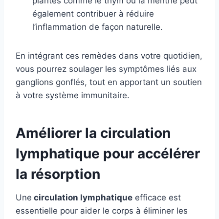
plantes comme le thym ou la menthe peut
également contribuer à réduire
l’inflammation de façon naturelle.
En intégrant ces remèdes dans votre quotidien,
vous pourrez soulager les symptômes liés aux
ganglions gonflés, tout en apportant un soutien
à votre système immunitaire.
Améliorer la circulation
lymphatique pour accélérer
la résorption
Une
circulation lymphatique
efficace est
essentielle pour aider le corps à éliminer les