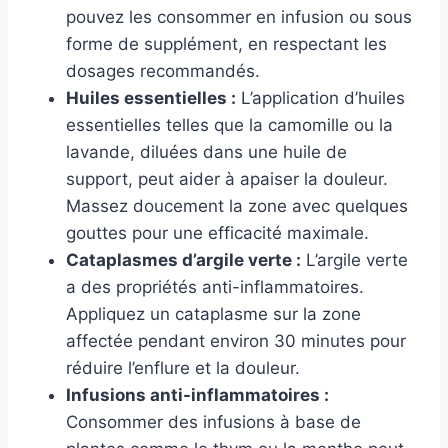
pouvez les consommer en infusion ou sous
forme de supplément, en respectant les
dosages recommandés.
Huiles essentielles :
L’application d’huiles
essentielles telles que la camomille ou la
lavande, diluées dans une huile de
support, peut aider à apaiser la douleur.
Massez doucement la zone avec quelques
gouttes pour une efficacité maximale.
Cataplasmes d’argile verte :
L’argile verte
a des propriétés anti-inflammatoires.
Appliquez un cataplasme sur la zone
affectée pendant environ 30 minutes pour
réduire l’enflure et la douleur.
Infusions anti-inflammatoires :
Consommer des infusions à base de