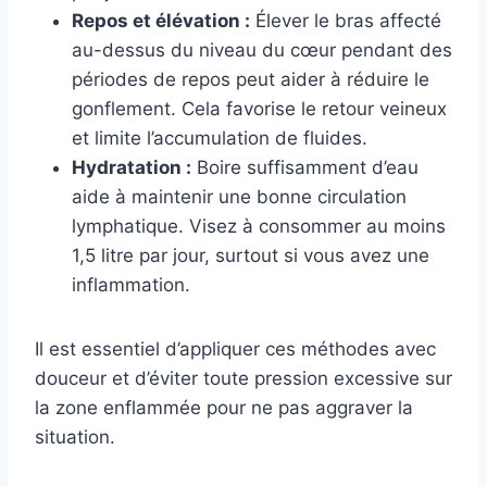
Repos et élévation :
Élever le bras affecté
au-dessus du niveau du cœur pendant des
périodes de repos peut aider à réduire le
gonflement. Cela favorise le retour veineux
et limite l’accumulation de fluides.
Hydratation :
Boire suffisamment d’eau
aide à maintenir une bonne circulation
lymphatique. Visez à consommer au moins
1,5 litre par jour, surtout si vous avez une
inflammation.
Il est essentiel d’appliquer ces méthodes avec
douceur et d’éviter toute pression excessive sur
la zone enflammée pour ne pas aggraver la
situation.