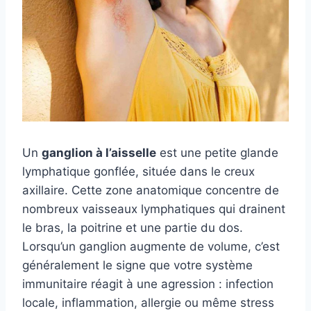
Un
ganglion à l’aisselle
est une petite glande
lymphatique gonflée, située dans le creux
axillaire. Cette zone anatomique concentre de
nombreux vaisseaux lymphatiques qui drainent
le bras, la poitrine et une partie du dos.
Lorsqu’un ganglion augmente de volume, c’est
généralement le signe que votre système
immunitaire réagit à une agression : infection
locale, inflammation, allergie ou même stress