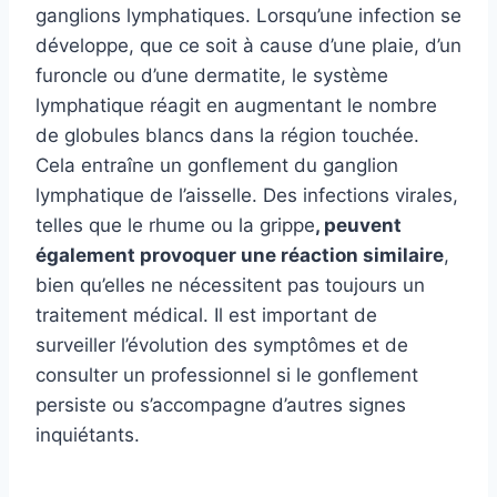
ganglions lymphatiques. Lorsqu’une infection se
développe, que ce soit à cause d’une plaie, d’un
furoncle ou d’une dermatite, le système
lymphatique réagit en augmentant le nombre
de globules blancs dans la région touchée.
Cela entraîne un gonflement du ganglion
lymphatique de l’aisselle. Des infections virales,
telles que le rhume ou la grippe
, peuvent
également provoquer une réaction similaire
,
bien qu’elles ne nécessitent pas toujours un
traitement médical. Il est important de
surveiller l’évolution des symptômes et de
consulter un professionnel si le gonflement
persiste ou s’accompagne d’autres signes
inquiétants.