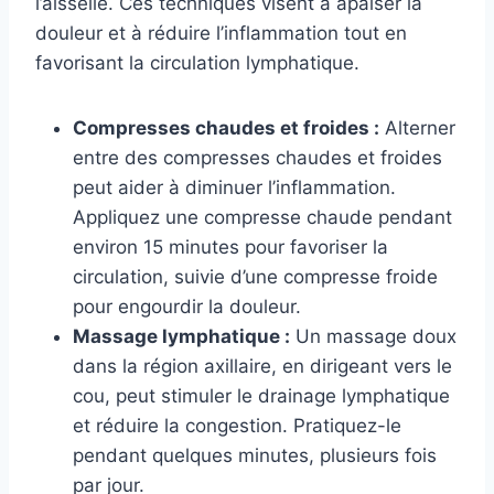
l’aisselle. Ces techniques visent à apaiser la
douleur et à réduire l’inflammation tout en
favorisant la circulation lymphatique.
Compresses chaudes et froides :
Alterner
entre des compresses chaudes et froides
peut aider à diminuer l’inflammation.
Appliquez une compresse chaude pendant
environ 15 minutes pour favoriser la
circulation, suivie d’une compresse froide
pour engourdir la douleur.
Massage lymphatique :
Un massage doux
dans la région axillaire, en dirigeant vers le
cou, peut stimuler le drainage lymphatique
et réduire la congestion. Pratiquez-le
pendant quelques minutes, plusieurs fois
par jour.