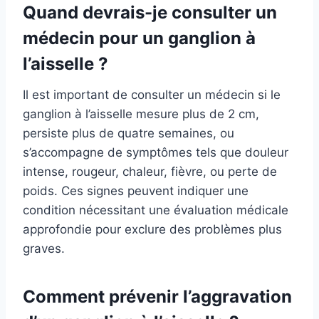
Quand devrais-je consulter un
médecin pour un ganglion à
l’aisselle ?
Il est important de consulter un médecin si le
ganglion à l’aisselle mesure plus de 2 cm,
persiste plus de quatre semaines, ou
s’accompagne de symptômes tels que douleur
intense, rougeur, chaleur, fièvre, ou perte de
poids. Ces signes peuvent indiquer une
condition nécessitant une évaluation médicale
approfondie pour exclure des problèmes plus
graves.
Comment prévenir l’aggravation