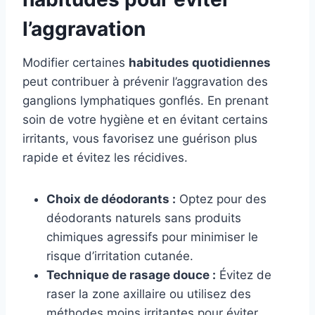
l’aggravation
Modifier certaines
habitudes quotidiennes
peut contribuer à prévenir l’aggravation des
ganglions lymphatiques gonflés. En prenant
soin de votre hygiène et en évitant certains
irritants, vous favorisez une guérison plus
rapide et évitez les récidives.
Choix de déodorants :
Optez pour des
déodorants naturels sans produits
chimiques agressifs pour minimiser le
risque d’irritation cutanée.
Technique de rasage douce :
Évitez de
raser la zone axillaire ou utilisez des
méthodes moins irritantes pour éviter