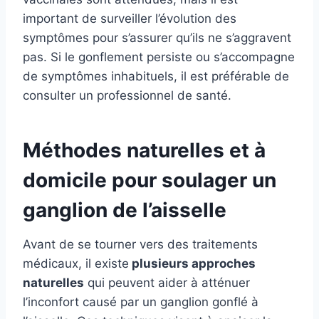
important de surveiller l’évolution des
symptômes pour s’assurer qu’ils ne s’aggravent
pas. Si le gonflement persiste ou s’accompagne
de symptômes inhabituels, il est préférable de
consulter un professionnel de santé.
Méthodes naturelles et à
domicile pour soulager un
ganglion de l’aisselle
Avant de se tourner vers des traitements
médicaux, il existe
plusieurs approches
naturelles
qui peuvent aider à atténuer
l’inconfort causé par un ganglion gonflé à