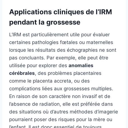
Applications cliniques de l’IRM
pendant la grossesse
L’IRM est particulièrement utile pour évaluer
certaines pathologies fœtales ou maternelles
lorsque les résultats des échographies ne sont
pas concluants. Par exemple, elle peut être
utilisée pour explorer des
anomalies
cérébrales
, des problèmes placentaires
comme le placenta accreta, ou des
complications liées aux grossesses multiples.
En raison de son caractère non invasif et de
l’absence de radiation, elle est préférée dans
des situations où d’autres méthodes d’imagerie
pourraient poser des risques pour la mère ou
l’enfant. Il est donc essentiel de toujours