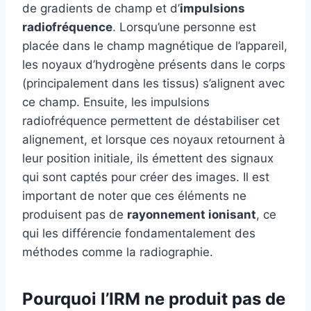
de gradients de champ et d’
impulsions
radiofréquence
. Lorsqu’une personne est
placée dans le champ magnétique de l’appareil,
les noyaux d’hydrogène présents dans le corps
(principalement dans les tissus) s’alignent avec
ce champ. Ensuite, les impulsions
radiofréquence permettent de déstabiliser cet
alignement, et lorsque ces noyaux retournent à
leur position initiale, ils émettent des signaux
qui sont captés pour créer des images. Il est
important de noter que ces éléments ne
produisent pas de
rayonnement ionisant
, ce
qui les différencie fondamentalement des
méthodes comme la radiographie.
Pourquoi l’IRM ne produit pas de