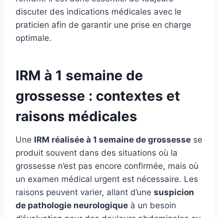
discuter des indications médicales avec le
praticien afin de garantir une prise en charge
optimale.
IRM à 1 semaine de
grossesse : contextes et
raisons médicales
Une
IRM réalisée à 1 semaine de grossesse
se
produit souvent dans des situations où la
grossesse n’est pas encore confirmée, mais où
un examen médical urgent est nécessaire. Les
raisons peuvent varier, allant d’une
suspicion
de pathologie neurologique
à un besoin