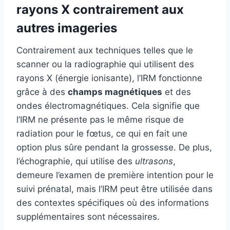
rayons X contrairement aux
autres imageries
Contrairement aux techniques telles que le
scanner ou la radiographie qui utilisent des
rayons X (énergie ionisante), l’IRM fonctionne
grâce à des
champs magnétiques
et des
ondes électromagnétiques. Cela signifie que
l’IRM ne présente pas le même risque de
radiation pour le fœtus, ce qui en fait une
option plus sûre pendant la grossesse. De plus,
l’échographie, qui utilise des
ultrasons
,
demeure l’examen de première intention pour le
suivi prénatal, mais l’IRM peut être utilisée dans
des contextes spécifiques où des informations
supplémentaires sont nécessaires.