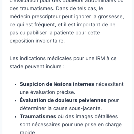
d’évaluation pour des douleurs abdominales ou
des traumatismes. Dans de tels cas, le
médecin prescripteur peut ignorer la grossesse,
ce qui est fréquent, et il est important de ne
pas culpabiliser la patiente pour cette
exposition involontaire.
Les indications médicales pour une IRM à ce
stade peuvent inclure :
Suspicion de lésions internes
nécessitant
une évaluation précise.
Évaluation de douleurs pelviennes
pour
déterminer la cause sous-jacente.
Traumatismes
où des images détaillées
sont nécessaires pour une prise en charge
rapide.