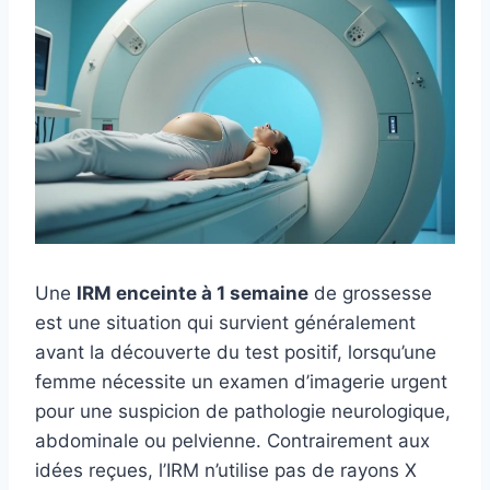
Une
IRM enceinte à 1 semaine
de grossesse
est une situation qui survient généralement
avant la découverte du test positif, lorsqu’une
femme nécessite un examen d’imagerie urgent
pour une suspicion de pathologie neurologique,
abdominale ou pelvienne. Contrairement aux
idées reçues, l’IRM n’utilise pas de rayons X