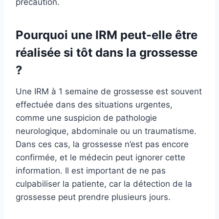
précaution.
Pourquoi une IRM peut-elle être
réalisée si tôt dans la grossesse
?
Une IRM à 1 semaine de grossesse est souvent
effectuée dans des situations urgentes,
comme une suspicion de pathologie
neurologique, abdominale ou un traumatisme.
Dans ces cas, la grossesse n’est pas encore
confirmée, et le médecin peut ignorer cette
information. Il est important de ne pas
culpabiliser la patiente, car la détection de la
grossesse peut prendre plusieurs jours.