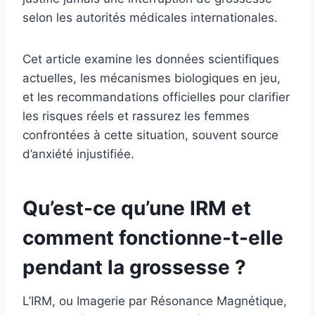
selon les autorités médicales internationales.
Cet article examine les données scientifiques
actuelles, les mécanismes biologiques en jeu,
et les recommandations officielles pour clarifier
les risques réels et rassurez les femmes
confrontées à cette situation, souvent source
d’anxiété injustifiée.
Qu’est-ce qu’une IRM et
comment fonctionne-t-elle
pendant la grossesse ?
L’IRM, ou Imagerie par Résonance Magnétique,