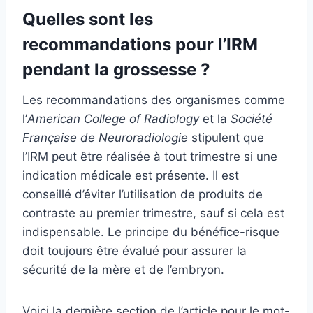
Quelles sont les
recommandations pour l’IRM
pendant la grossesse ?
Les recommandations des organismes comme
l’
American College of Radiology
et la
Société
Française de Neuroradiologie
stipulent que
l’IRM peut être réalisée à tout trimestre si une
indication médicale est présente. Il est
conseillé d’éviter l’utilisation de produits de
contraste au premier trimestre, sauf si cela est
indispensable. Le principe du bénéfice-risque
doit toujours être évalué pour assurer la
sécurité de la mère et de l’embryon.
Voici la dernière section de l’article pour le mot-