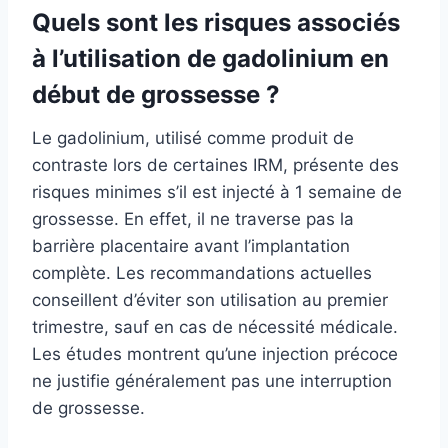
Quels sont les risques associés
à l’utilisation de gadolinium en
début de grossesse ?
Le gadolinium, utilisé comme produit de
contraste lors de certaines IRM, présente des
risques minimes s’il est injecté à 1 semaine de
grossesse. En effet, il ne traverse pas la
barrière placentaire avant l’implantation
complète. Les recommandations actuelles
conseillent d’éviter son utilisation au premier
trimestre, sauf en cas de nécessité médicale.
Les études montrent qu’une injection précoce
ne justifie généralement pas une interruption
de grossesse.