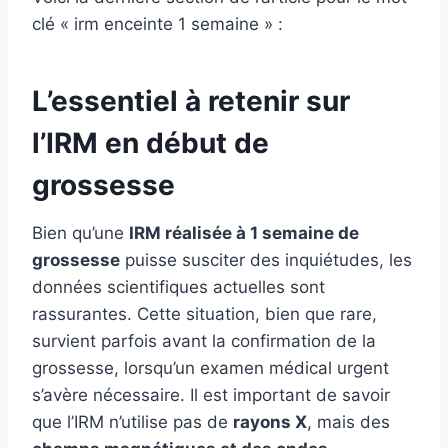
clé « irm enceinte 1 semaine » :
L’essentiel à retenir sur
l’IRM en début de
grossesse
Bien qu’une
IRM réalisée à 1 semaine de
grossesse
puisse susciter des inquiétudes, les
données scientifiques actuelles sont
rassurantes. Cette situation, bien que rare,
survient parfois avant la confirmation de la
grossesse, lorsqu’un examen médical urgent
s’avère nécessaire. Il est important de savoir
que l’IRM n’utilise pas de
rayons X
, mais des