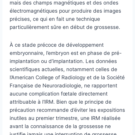
mais des champs magnétiques et des ondes
électromagnétiques pour produire des images
précises, ce qui en fait une technique
particulièrement sûre en début de grossesse.
À ce stade précoce de développement
embryonnaire, l’embryon est en phase de pré-
implantation ou d’implantation. Les données
scientifiques actuelles, notamment celles de
l’American College of Radiology et de la Société
Française de Neuroradiologie, ne rapportent
aucune complication fœtale directement
attribuable à l’IRM. Bien que le principe de
précaution recommande d’éviter les expositions
inutiles au premier trimestre, une IRM réalisée
avant la connaissance de la grossesse ne
justifie jamais une interruption de grossesse