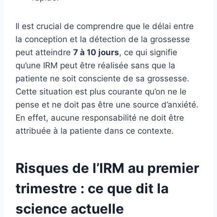
Il est crucial de comprendre que le délai entre
la conception et la détection de la grossesse
peut atteindre
7 à 10 jours
, ce qui signifie
qu’une IRM peut être réalisée sans que la
patiente ne soit consciente de sa grossesse.
Cette situation est plus courante qu’on ne le
pense et ne doit pas être une source d’anxiété.
En effet, aucune responsabilité ne doit être
attribuée à la patiente dans ce contexte.
Risques de l’IRM au premier
trimestre : ce que dit la
science actuelle