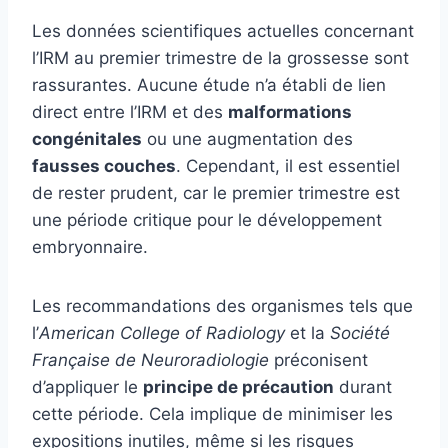
Les données scientifiques actuelles concernant
l’IRM au premier trimestre de la grossesse sont
rassurantes. Aucune étude n’a établi de lien
direct entre l’IRM et des
malformations
congénitales
ou une augmentation des
fausses couches
. Cependant, il est essentiel
de rester prudent, car le premier trimestre est
une période critique pour le développement
embryonnaire.
Les recommandations des organismes tels que
l’
American College of Radiology
et la
Société
Française de Neuroradiologie
préconisent
d’appliquer le
principe de précaution
durant
cette période. Cela implique de minimiser les
expositions inutiles, même si les risques