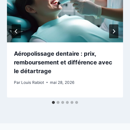
Aéropolissage dentaire : prix,
remboursement et différence avec
le détartrage
Par
Louis Rabiot
mai 28, 2026