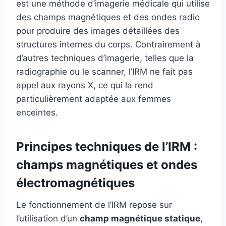
est une méthode d’imagerie médicale qui utilise
des champs magnétiques et des ondes radio
pour produire des images détaillées des
structures internes du corps. Contrairement à
d’autres techniques d’imagerie, telles que la
radiographie ou le scanner, l’IRM ne fait pas
appel aux rayons X, ce qui la rend
particulièrement adaptée aux femmes
enceintes.
Principes techniques de l’IRM :
champs magnétiques et ondes
électromagnétiques
Le fonctionnement de l’IRM repose sur
l’utilisation d’un
champ magnétique statique
,