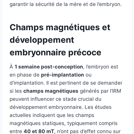
garantir la sécurité de la mère et de l’embryon.
Champs magnétiques et
développement
embryonnaire précoce
À
1 semaine post-conception
, l’embryon est
en phase de
pré-implantation
ou
d’implantation. Il est pertinent de se demander
si les
champs magnétiques
générés par l’IRM
peuvent influencer ce stade crucial du
développement embryonnaire. Les études
actuelles indiquent que les champs
magnétiques statiques, typiquement compris
entre
40 et 80 mT
, n’ont pas d’effet connu sur