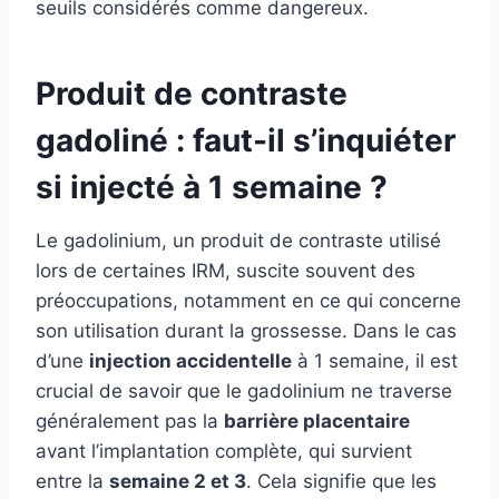
seuils considérés comme dangereux.
Produit de contraste
gadoliné : faut-il s’inquiéter
si injecté à 1 semaine ?
Le gadolinium, un produit de contraste utilisé
lors de certaines IRM, suscite souvent des
préoccupations, notamment en ce qui concerne
son utilisation durant la grossesse. Dans le cas
d’une
injection accidentelle
à 1 semaine, il est
crucial de savoir que le gadolinium ne traverse
généralement pas la
barrière placentaire
avant l’implantation complète, qui survient
entre la
semaine 2 et 3
. Cela signifie que les