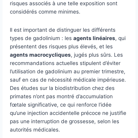
risques associés à une telle exposition sont
considérés comme minimes.
Il est important de distinguer les différents
types de gadolinium : les
agents linéaires
, qui
présentent des risques plus élevés, et les
agents macrocycliques
, jugés plus sûrs. Les
recommandations actuelles stipulent d’éviter
l’utilisation de gadolinium au premier trimestre,
sauf en cas de nécessité médicale impérieuse.
Des études sur la biodistribution chez des
primates n’ont pas montré d’accumulation
fœtale significative, ce qui renforce l’idée
qu’une injection accidentelle précoce ne justifie
pas une interruption de grossesse, selon les
autorités médicales.