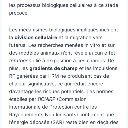
les processus biologiques cellulaires à ce stade
précoce.
Les mécanismes biologiques impliqués incluent
la
division cellulaire
et la migration vers
l’utérus. Les recherches menées in vitro et sur
des modèles animaux n’ont révélé aucun effet
tératogène
lié à l’exposition à ces champs. De
plus, les
gradients de champ
et les impulsions
RF générées par l’IRM ne produisent pas de
chaleur significative, ce qui réduit encore
davantage les risques potentiels. Les normes
établies par l’
ICNIRP
(Commission
Internationale de Protection contre les
Rayonnements Non Ionisants) confirment que
l’énergie déposée (SAR) reste bien en deçà des