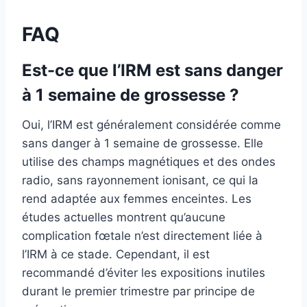
FAQ
Est-ce que l’IRM est sans danger
à 1 semaine de grossesse ?
Oui, l’IRM est généralement considérée comme
sans danger à 1 semaine de grossesse. Elle
utilise des champs magnétiques et des ondes
radio, sans rayonnement ionisant, ce qui la
rend adaptée aux femmes enceintes. Les
études actuelles montrent qu’aucune
complication fœtale n’est directement liée à
l’IRM à ce stade. Cependant, il est
recommandé d’éviter les expositions inutiles
durant le premier trimestre par principe de