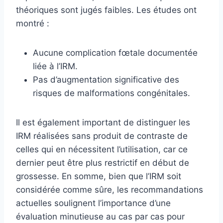
théoriques sont jugés faibles. Les études ont
montré :
Aucune complication fœtale documentée
liée à l’IRM.
Pas d’augmentation significative des
risques de malformations congénitales.
Il est également important de distinguer les
IRM réalisées sans produit de contraste de
celles qui en nécessitent l’utilisation, car ce
dernier peut être plus restrictif en début de
grossesse. En somme, bien que l’IRM soit
considérée comme sûre, les recommandations
actuelles soulignent l’importance d’une
évaluation minutieuse au cas par cas pour