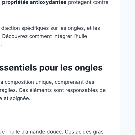
s
propriétés antioxydantes
protègent contre
d’action spécifiques sur les ongles, et les
. Découvrez comment intégrer l’huile
.
ssentiels pour les ongles
Sa composition unique, comprenant des
fragiles. Ces éléments sont responsables de
e et soignée.
 de l’huile d’amande douce. Ces acides gras