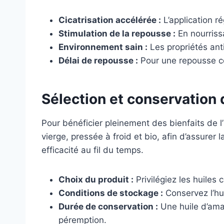
Cicatrisation accélérée :
L’application r
Stimulation de la repousse :
En nourrissa
Environnement sain :
Les propriétés anti
Délai de repousse :
Pour une repousse com
Sélection et conservation 
Pour bénéficier pleinement des bienfaits de l’
vierge, pressée à froid et bio, afin d’assurer
efficacité au fil du temps.
Choix du produit :
Privilégiez les huiles 
Conditions de stockage :
Conservez l’hui
Durée de conservation :
Une huile d’aman
péremption.