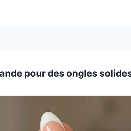
mande pour des ongles solide