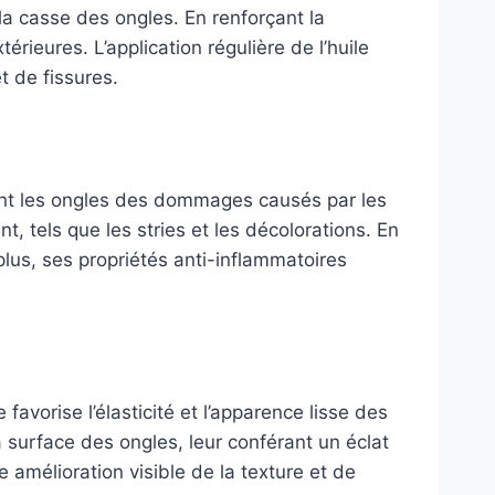
 la casse des ongles. En renforçant la
érieures. L’application régulière de l’huile
t de fissures.
t les ongles des dommages causés par les
t, tels que les stries et les décolorations. En
 plus, ses propriétés anti-inflammatoires
favorise l’élasticité et l’apparence lisse des
a surface des ongles, leur conférant un éclat
 amélioration visible de la texture et de