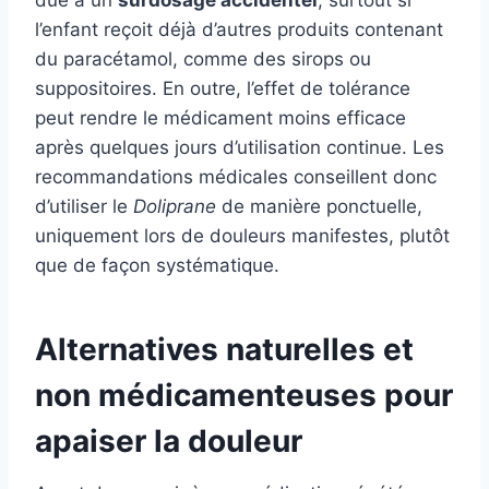
l’enfant reçoit déjà d’autres produits contenant
du paracétamol, comme des sirops ou
suppositoires. En outre, l’effet de tolérance
peut rendre le médicament moins efficace
après quelques jours d’utilisation continue. Les
recommandations médicales conseillent donc
d’utiliser le
Doliprane
de manière ponctuelle,
uniquement lors de douleurs manifestes, plutôt
que de façon systématique.
Alternatives naturelles et
non médicamenteuses pour
apaiser la douleur