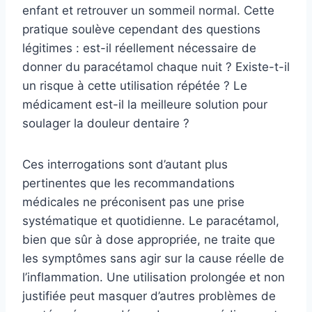
enfant et retrouver un sommeil normal. Cette
pratique soulève cependant des questions
légitimes : est-il réellement nécessaire de
donner du paracétamol chaque nuit ? Existe-t-il
un risque à cette utilisation répétée ? Le
médicament est-il la meilleure solution pour
soulager la douleur dentaire ?
Ces interrogations sont d’autant plus
pertinentes que les recommandations
médicales ne préconisent pas une prise
systématique et quotidienne. Le paracétamol,
bien que sûr à dose appropriée, ne traite que
les symptômes sans agir sur la cause réelle de
l’inflammation. Une utilisation prolongée et non
justifiée peut masquer d’autres problèmes de