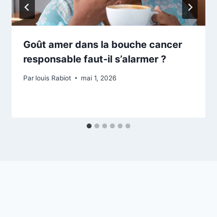
Goût amer dans la bouche cancer
responsable faut-il s’alarmer ?
Par
louis Rabiot
mai 1, 2026