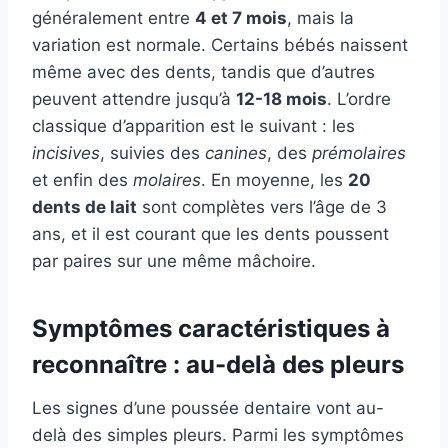
généralement entre
4 et 7 mois
, mais la
variation est normale. Certains bébés naissent
même avec des dents, tandis que d’autres
peuvent attendre jusqu’à
12-18 mois
. L’ordre
classique d’apparition est le suivant : les
incisives
, suivies des
canines
, des
prémolaires
et enfin des
molaires
. En moyenne, les
20
dents de lait
sont complètes vers l’âge de 3
ans, et il est courant que les dents poussent
par paires sur une même mâchoire.
Symptômes caractéristiques à
reconnaître : au-delà des pleurs
Les signes d’une poussée dentaire vont au-
delà des simples pleurs. Parmi les symptômes