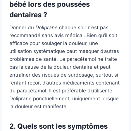
bébé lors des poussées
dentaires ?
Donner du
Doliprane
chaque soir n’est pas
recommandé sans avis médical. Bien qu’il soit
efficace pour soulager la douleur, une
utilisation systématique peut masquer d’autres
problèmes de santé. Le paracétamol ne traite
pas la cause de la douleur dentaire et peut
entraîner des risques de surdosage, surtout si
l’enfant reçoit d’autres médicaments contenant
du paracétamol. Il est préférable d’utiliser le
Doliprane ponctuellement, uniquement lorsque
la douleur est manifeste.
2. Quels sont les symptômes