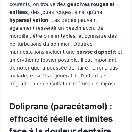
courants, on trouve des
gencives rouges et
enflées
, des joues rouges, ainsi qu’une
hypersalivation
. Les bébés peuvent
également ressentir un besoin accru de
mordiller, être plus irritables, et connaître des
perturbations du sommeil. D’autres
manifestations incluent une
baisse d’appétit
et
un érythème fessier possible. Il est important
de noter que la poussée dentaire ne rend pas
malade, et si l’état général de l’enfant se
dégrade, une consultation médicale s’impose.
Doliprane (paracétamol) :
efficacité réelle et limites
face à la douleur dentaire