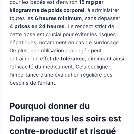
pour les bébés est d’environ
15 mg par
kilogramme de poids corporel
, à administrer
toutes les
6 heures minimum
, sans dépasser
4 prises en 24 heures
. Le respect strict de
cette dose est crucial pour éviter les risques
hépatiques, notamment en cas de surdosage.
De plus, une utilisation prolongée peut
entraîner un effet de
tolérance
, diminuant ainsi
l’efficacité du médicament. Cela souligne
l’importance d’une évaluation régulière des
besoins de l’enfant.
Pourquoi donner du
Doliprane tous les soirs est
contre-productif et risqué