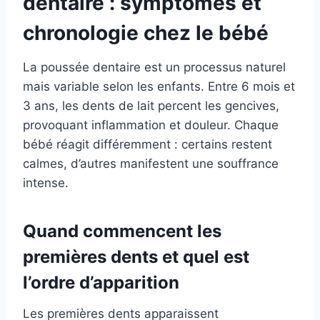
dentaire : symptômes et
chronologie chez le bébé
La poussée dentaire est un processus naturel
mais variable selon les enfants. Entre 6 mois et
3 ans, les dents de lait percent les gencives,
provoquant inflammation et douleur. Chaque
bébé réagit différemment : certains restent
calmes, d’autres manifestent une souffrance
intense.
Quand commencent les
premières dents et quel est
l’ordre d’apparition
Les premières dents apparaissent