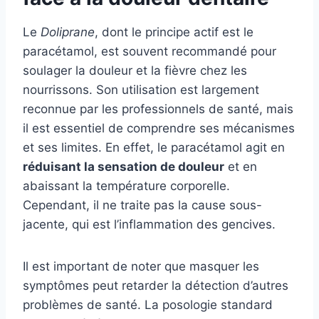
Le
Doliprane
, dont le principe actif est le
paracétamol, est souvent recommandé pour
soulager la douleur et la fièvre chez les
nourrissons. Son utilisation est largement
reconnue par les professionnels de santé, mais
il est essentiel de comprendre ses mécanismes
et ses limites. En effet, le paracétamol agit en
réduisant la sensation de douleur
et en
abaissant la température corporelle.
Cependant, il ne traite pas la cause sous-
jacente, qui est l’inflammation des gencives.
Il est important de noter que masquer les
symptômes peut retarder la détection d’autres
problèmes de santé. La posologie standard