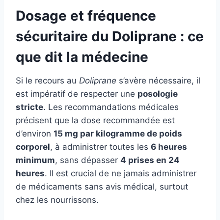
Dosage et fréquence
sécuritaire du Doliprane : ce
que dit la médecine
Si le recours au
Doliprane
s’avère nécessaire, il
est impératif de respecter une
posologie
stricte
. Les recommandations médicales
précisent que la dose recommandée est
d’environ
15 mg par kilogramme de poids
corporel
, à administrer toutes les
6 heures
minimum
, sans dépasser
4 prises en 24
heures
. Il est crucial de ne jamais administrer
de médicaments sans avis médical, surtout
chez les nourrissons.