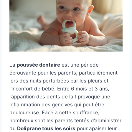
La
poussée dentaire
est une période
éprouvante pour les parents, particulièrement
lors des nuits perturbées par les pleurs et
l’inconfort de bébé. Entre 6 mois et 3 ans,
l’apparition des dents de lait provoque une
inflammation des gencives qui peut être
douloureuse. Face à cette souffrance,
nombreux sont les parents tentés d’administrer
du
Doliprane tous les soirs
pour apaiser leur