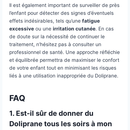
Il est également important de surveiller de près
l’enfant pour détecter des signes d’éventuels
effets indésirables, tels qu’une
fatigue
excessive
ou une
irritation cutanée
. En cas
de doute sur la nécessité de continuer le
traitement, n’hésitez pas à consulter un
professionnel de santé. Une approche réfléchie
et équilibrée permettra de maximiser le confort
de votre enfant tout en minimisant les risques
liés à une utilisation inappropriée du Doliprane.
FAQ
1. Est-il sûr de donner du
Doliprane tous les soirs à mon