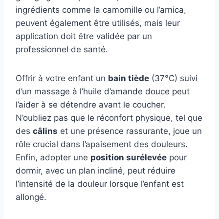
ingrédients comme la camomille ou l’arnica,
peuvent également être utilisés, mais leur
application doit être validée par un
professionnel de santé.
Offrir à votre enfant un
bain tiède
(37°C) suivi
d’un massage à l’huile d’amande douce peut
l’aider à se détendre avant le coucher.
N’oubliez pas que le réconfort physique, tel que
des
câlins
et une présence rassurante, joue un
rôle crucial dans l’apaisement des douleurs.
Enfin, adopter une
position surélevée
pour
dormir, avec un plan incliné, peut réduire
l’intensité de la douleur lorsque l’enfant est
allongé.