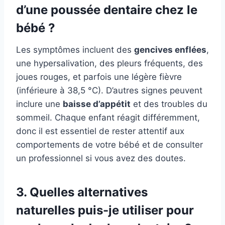
d’une poussée dentaire chez le
bébé ?
Les symptômes incluent des
gencives enflées
,
une hypersalivation, des pleurs fréquents, des
joues rouges, et parfois une légère fièvre
(inférieure à 38,5 °C). D’autres signes peuvent
inclure une
baisse d’appétit
et des troubles du
sommeil. Chaque enfant réagit différemment,
donc il est essentiel de rester attentif aux
comportements de votre bébé et de consulter
un professionnel si vous avez des doutes.
3. Quelles alternatives
naturelles puis-je utiliser pour