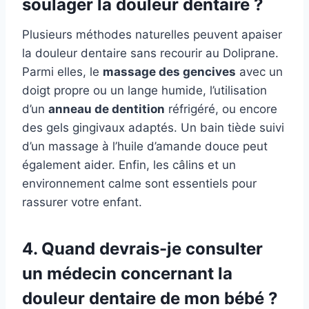
soulager la douleur dentaire ?
Plusieurs méthodes naturelles peuvent apaiser
la douleur dentaire sans recourir au Doliprane.
Parmi elles, le
massage des gencives
avec un
doigt propre ou un lange humide, l’utilisation
d’un
anneau de dentition
réfrigéré, ou encore
des gels gingivaux adaptés. Un bain tiède suivi
d’un massage à l’huile d’amande douce peut
également aider. Enfin, les câlins et un
environnement calme sont essentiels pour
rassurer votre enfant.
4. Quand devrais-je consulter
un médecin concernant la
douleur dentaire de mon bébé ?