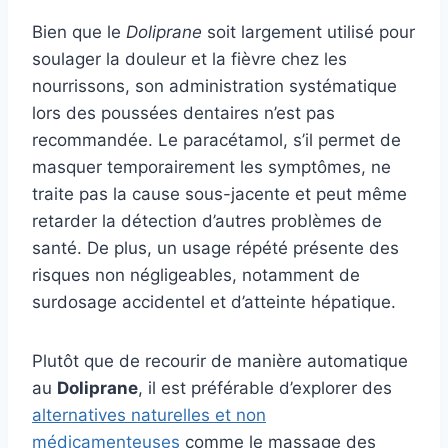
Bien que le
Doliprane
soit largement utilisé pour
soulager la douleur et la fièvre chez les
nourrissons, son administration systématique
lors des poussées dentaires n’est pas
recommandée. Le paracétamol, s’il permet de
masquer temporairement les symptômes, ne
traite pas la cause sous-jacente et peut même
retarder la détection d’autres problèmes de
santé. De plus, un usage répété présente des
risques non négligeables, notamment de
surdosage accidentel et d’atteinte hépatique.
Plutôt que de recourir de manière automatique
au
Doliprane
, il est préférable d’explorer des
alternatives naturelles et non
médicamenteuses
comme le massage des