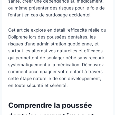
santé, créer une dépendance au médicament,
ou même présenter des risques pour le foie de
l’enfant en cas de surdosage accidentel.
Cet article explore en détail l’efficacité réelle du
Doliprane lors des poussées dentaires, les
risques d’une administration quotidienne, et
surtout les alternatives naturelles et efficaces
qui permettent de soulager bébé sans recourir
systématiquement à la médication. Découvrez
comment accompagner votre enfant à travers
cette étape naturelle de son développement,
en toute sécurité et sérénité.
Comprendre la poussée