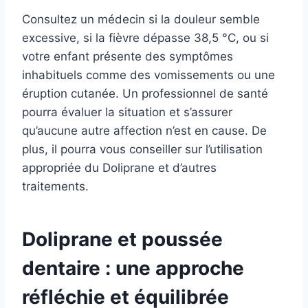
Consultez un médecin si la douleur semble
excessive, si la fièvre dépasse 38,5 °C, ou si
votre enfant présente des symptômes
inhabituels comme des vomissements ou une
éruption cutanée. Un professionnel de santé
pourra évaluer la situation et s’assurer
qu’aucune autre affection n’est en cause. De
plus, il pourra vous conseiller sur l’utilisation
appropriée du Doliprane et d’autres
traitements.
Doliprane et poussée
dentaire : une approche
réfléchie et équilibrée