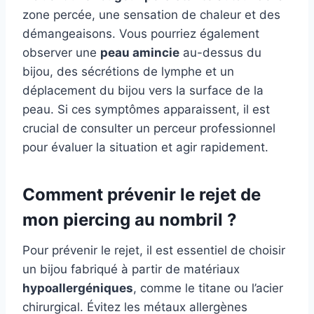
zone percée, une sensation de chaleur et des
démangeaisons. Vous pourriez également
observer une
peau amincie
au-dessus du
bijou, des sécrétions de lymphe et un
déplacement du bijou vers la surface de la
peau. Si ces symptômes apparaissent, il est
crucial de consulter un perceur professionnel
pour évaluer la situation et agir rapidement.
Comment prévenir le rejet de
mon piercing au nombril ?
Pour prévenir le rejet, il est essentiel de choisir
un bijou fabriqué à partir de matériaux
hypoallergéniques
, comme le titane ou l’acier
chirurgical. Évitez les métaux allergènes