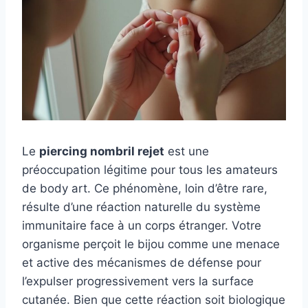
Le
piercing nombril rejet
est une
préoccupation légitime pour tous les amateurs
de body art. Ce phénomène, loin d’être rare,
résulte d’une réaction naturelle du système
immunitaire face à un corps étranger. Votre
organisme perçoit le bijou comme une menace
et active des mécanismes de défense pour
l’expulser progressivement vers la surface
cutanée. Bien que cette réaction soit biologique