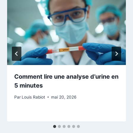
Comment lire une analyse d’urine en
5 minutes
Par
Louis Rabiot
mai 20, 2026