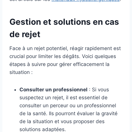
Gestion et solutions en cas
de rejet
Face à un rejet potentiel, réagir rapidement est
crucial pour limiter les dégâts. Voici quelques
étapes à suivre pour gérer efficacement la
situation :
Consulter un professionnel
: Si vous
suspectez un rejet, il est essentiel de
consulter un perceur ou un professionnel
de la santé. Ils pourront évaluer la gravité
de la situation et vous proposer des
solutions adaptées.