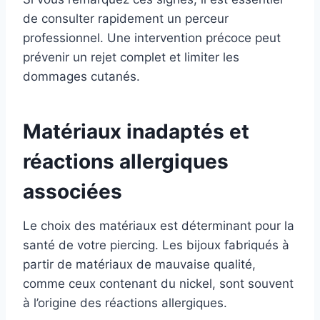
de consulter rapidement un perceur
professionnel. Une intervention précoce peut
prévenir un rejet complet et limiter les
dommages cutanés.
Matériaux inadaptés et
réactions allergiques
associées
Le choix des matériaux est déterminant pour la
santé de votre piercing. Les bijoux fabriqués à
partir de matériaux de mauvaise qualité,
comme ceux contenant du nickel, sont souvent
à l’origine des réactions allergiques.