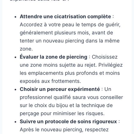
Attendre une cicatrisation complète
:
Accordez à votre peau le temps de guérir,
généralement plusieurs mois, avant de
tenter un nouveau piercing dans la même
zone.
Évaluer la zone de piercing
: Choisissez
une zone moins sujette au rejet. Privilégiez
les emplacements plus profonds et moins
exposés aux frottements.
Choisir un perceur expérimenté
: Un
professionnel qualifié saura vous conseiller
sur le choix du bijou et la technique de
perçage pour minimiser les risques.
Suivre un protocole de soins rigoureux
:
Après le nouveau piercing, respectez