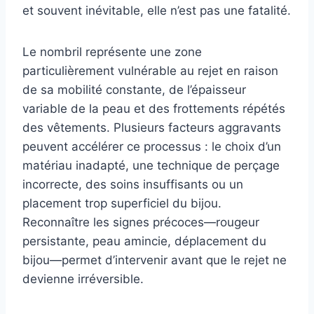
et souvent inévitable, elle n’est pas une fatalité.
Le nombril représente une zone
particulièrement vulnérable au rejet en raison
de sa mobilité constante, de l’épaisseur
variable de la peau et des frottements répétés
des vêtements. Plusieurs facteurs aggravants
peuvent accélérer ce processus : le choix d’un
matériau inadapté, une technique de perçage
incorrecte, des soins insuffisants ou un
placement trop superficiel du bijou.
Reconnaître les signes précoces—rougeur
persistante, peau amincie, déplacement du
bijou—permet d’intervenir avant que le rejet ne
devienne irréversible.