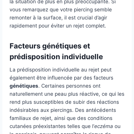
la situation de plus en plus préoccupante. Si
vous remarquez que votre piercing semble
remonter à la surface, il est crucial d’agir
rapidement pour éviter un rejet complet.
Facteurs génétiques et
prédisposition individuelle
La prédisposition individuelle au rejet peut
également être influencée par des facteurs
génétiques
. Certaines personnes ont
naturellement une peau plus réactive, ce qui les
rend plus susceptibles de subir des réactions
indésirables aux piercings. Des antécédents
familiaux de rejet, ainsi que des conditions
cutanées préexistantes telles que l’
eczéma
ou