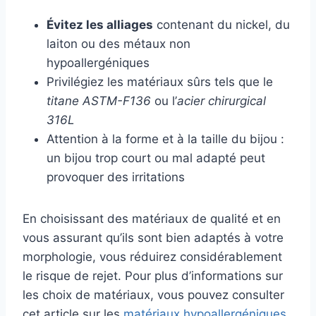
Évitez les alliages
contenant du nickel, du
laiton ou des métaux non
hypoallergéniques
Privilégiez les matériaux sûrs tels que le
titane ASTM-F136
ou l’
acier chirurgical
316L
Attention à la forme et à la taille du bijou :
un bijou trop court ou mal adapté peut
provoquer des irritations
En choisissant des matériaux de qualité et en
vous assurant qu’ils sont bien adaptés à votre
morphologie, vous réduirez considérablement
le risque de rejet. Pour plus d’informations sur
les choix de matériaux, vous pouvez consulter
cet article sur les
matériaux hypoallergéniques
.