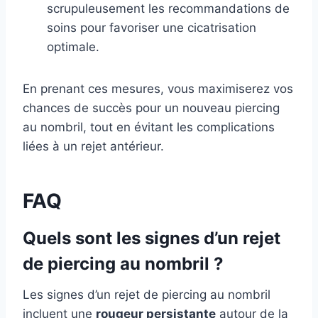
scrupuleusement les recommandations de
soins pour favoriser une cicatrisation
optimale.
En prenant ces mesures, vous maximiserez vos
chances de succès pour un nouveau piercing
au nombril, tout en évitant les complications
liées à un rejet antérieur.
FAQ
Quels sont les signes d’un rejet
de piercing au nombril ?
Les signes d’un rejet de piercing au nombril
incluent une
rougeur persistante
autour de la