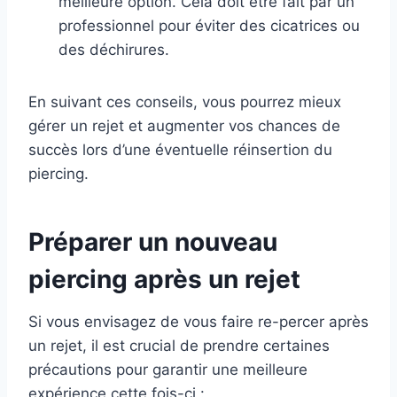
meilleure option. Cela doit être fait par un
professionnel pour éviter des cicatrices ou
des déchirures.
En suivant ces conseils, vous pourrez mieux
gérer un rejet et augmenter vos chances de
succès lors d’une éventuelle réinsertion du
piercing.
Préparer un nouveau
piercing après un rejet
Si vous envisagez de vous faire re-percer après
un rejet, il est crucial de prendre certaines
précautions pour garantir une meilleure
expérience cette fois-ci :