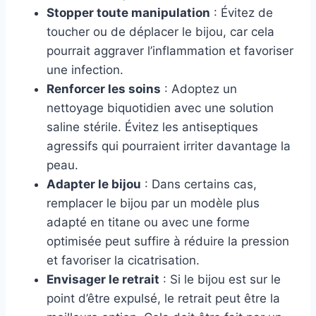
Stopper toute manipulation
: Évitez de
toucher ou de déplacer le bijou, car cela
pourrait aggraver l’inflammation et favoriser
une infection.
Renforcer les soins
: Adoptez un
nettoyage biquotidien avec une solution
saline stérile. Évitez les antiseptiques
agressifs qui pourraient irriter davantage la
peau.
Adapter le bijou
: Dans certains cas,
remplacer le bijou par un modèle plus
adapté en titane ou avec une forme
optimisée peut suffire à réduire la pression
et favoriser la cicatrisation.
Envisager le retrait
: Si le bijou est sur le
point d’être expulsé, le retrait peut être la