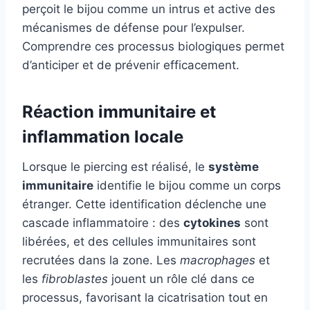
perçoit le bijou comme un intrus et active des
mécanismes de défense pour l’expulser.
Comprendre ces processus biologiques permet
d’anticiper et de prévenir efficacement.
Réaction immunitaire et
inflammation locale
Lorsque le piercing est réalisé, le
système
immunitaire
identifie le bijou comme un corps
étranger. Cette identification déclenche une
cascade inflammatoire : des
cytokines
sont
libérées, et des cellules immunitaires sont
recrutées dans la zone. Les
macrophages
et
les
fibroblastes
jouent un rôle clé dans ce
processus, favorisant la cicatrisation tout en