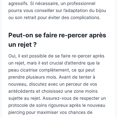
agressifs. Si nécessaire, un professionnel
pourra vous conseiller sur l’adaptation du bijou
ou son retrait pour éviter des complications.
Peut-on se faire re-percer après
un rejet ?
Oui, il est possible de se faire re-percer après
un rejet, mais il est crucial d’attendre que la
peau cicatrise complètement, ce qui peut
prendre plusieurs mois. Avant de tenter à
nouveau, discutez avec un perceur de vos
antécédents et choisissez une zone moins
sujette au rejet. Assurez-vous de respecter un
protocole de soins rigoureux après le nouveau
piercing pour maximiser vos chances de