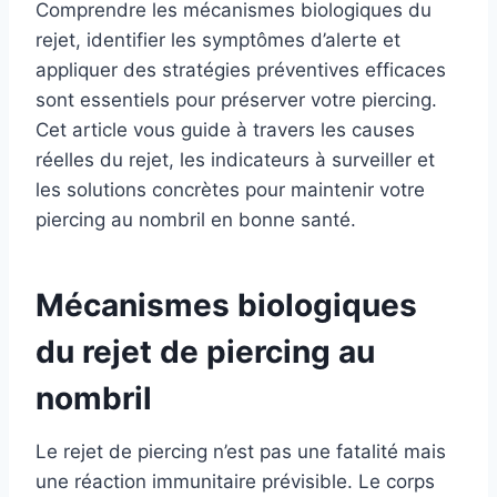
Comprendre les mécanismes biologiques du
rejet, identifier les symptômes d’alerte et
appliquer des stratégies préventives efficaces
sont essentiels pour préserver votre piercing.
Cet article vous guide à travers les causes
réelles du rejet, les indicateurs à surveiller et
les solutions concrètes pour maintenir votre
piercing au nombril en bonne santé.
Mécanismes biologiques
du rejet de piercing au
nombril
Le rejet de piercing n’est pas une fatalité mais
une réaction immunitaire prévisible. Le corps