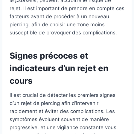
le
psoriasis
, peuvent accroître le risque de
rejet. Il est important de prendre en compte ces
facteurs avant de procéder à un nouveau
piercing, afin de choisir une zone moins
susceptible de provoquer des complications.
Signes précoces et
indicateurs d’un rejet en
cours
Il est crucial de détecter les premiers signes
d’un rejet de piercing afin d’intervenir
rapidement et éviter des complications. Les
symptômes évoluent souvent de manière
progressive, et une vigilance constante vous