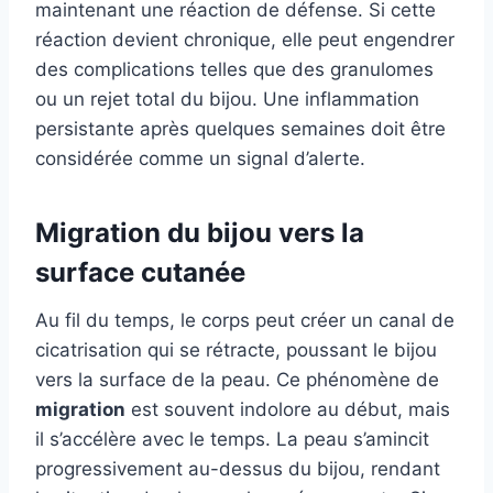
maintenant une réaction de défense. Si cette
réaction devient chronique, elle peut engendrer
des complications telles que des granulomes
ou un rejet total du bijou. Une inflammation
persistante après quelques semaines doit être
considérée comme un signal d’alerte.
Migration du bijou vers la
surface cutanée
Au fil du temps, le corps peut créer un canal de
cicatrisation qui se rétracte, poussant le bijou
vers la surface de la peau. Ce phénomène de
migration
est souvent indolore au début, mais
il s’accélère avec le temps. La peau s’amincit
progressivement au-dessus du bijou, rendant